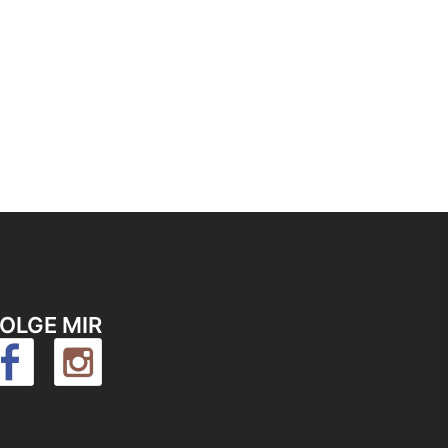
OLGE MIR